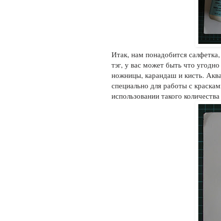
Итак, нам понадобится салфетка,
тэг, у вас может быть что угодно
ножницы, карандаш и кисть. Аква
специально для работы с краска
использовании такого количества 