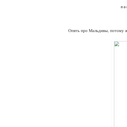
по
Опять про Мальдивы, потому 