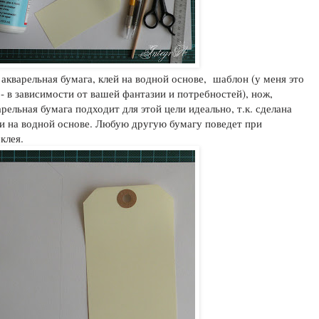
 акварельная бумага, клей на водной основе, шаблон (у меня это
 - в зависимости от вашей фантазии и потребностей), нож,
рельная бумага подходит для этой цели идеально, т.к. сделана
ми на водной основе. Любую другую бумагу поведет при
клея.