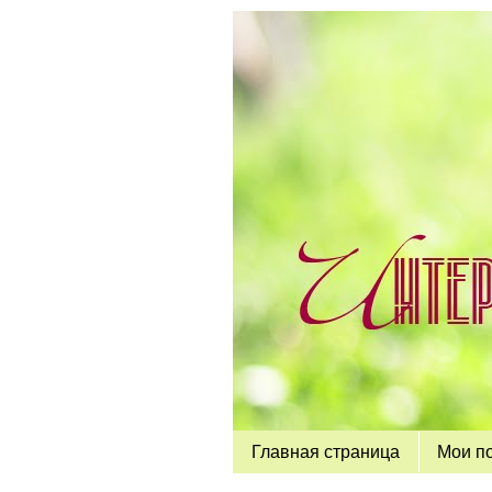
Главная страница
Мои п