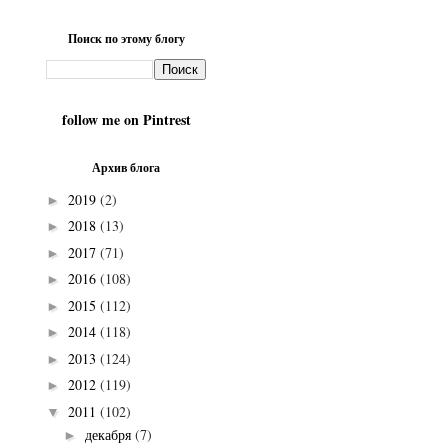
Поиск по этому блогу
follow me on Pintrest
Архив блога
2019
(2)
►
2018
(13)
►
2017
(71)
►
2016
(108)
►
2015
(112)
►
2014
(118)
►
2013
(124)
►
2012
(119)
►
2011
(102)
▼
декабря
(7)
►