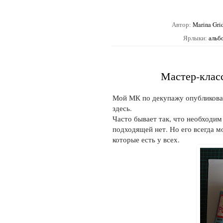
Автор:
Marina Gri
Ярлыки:
альб
Мастер-класс
Мой МК по декупажу опубликова
здесь.
Часто бывает так, что необходим
подходящей нет. Но его всегда 
которые есть у всех.