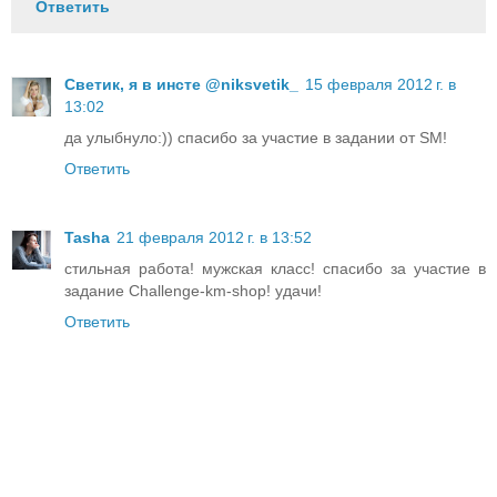
Ответить
Светик, я в инсте @niksvetik_
15 февраля 2012 г. в
13:02
да улыбнуло:)) спасибо за участие в задании от SM!
Ответить
Tasha
21 февраля 2012 г. в 13:52
стильная работа! мужская класс! спасибо за участие в
задание Challenge-km-shop! удачи!
Ответить