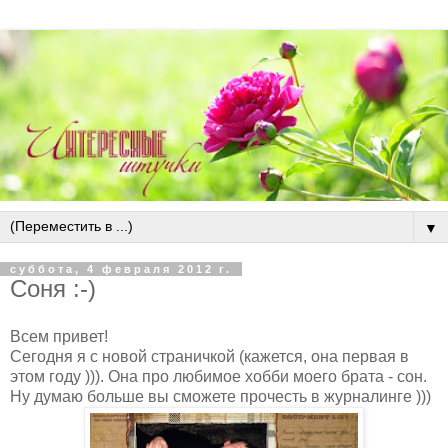
▼
суббота, 4 февраля 2012 г.
Соня :-)
Всем привет!
Сегодня я с новой страничкой (кажется, она первая в
этом году ))). Она про любимое хобби моего брата - сон.
Ну думаю больше вы сможете прочесть в журналинге )))