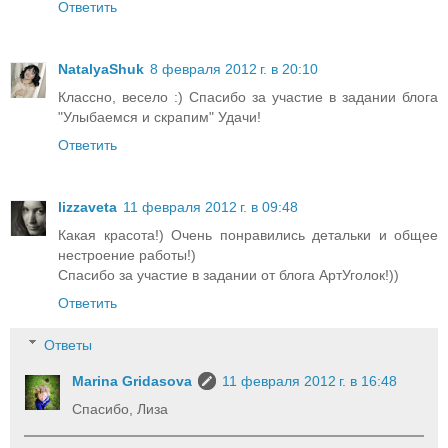
Ответить
NatalyaShuk
8 февраля 2012 г. в 20:10
Классно, весело :) Спасибо за участие в задании блога
"Улыбаемся и скрапим" Удачи!
Ответить
lizzaveta
11 февраля 2012 г. в 09:48
Какая красота!) Очень понравились детальки и общее
нестроение работы!)
Спасибо за участие в задании от блога АртУголок!))
Ответить
Ответы
Marina Gridasova
11 февраля 2012 г. в 16:48
Спасибо, Лиза